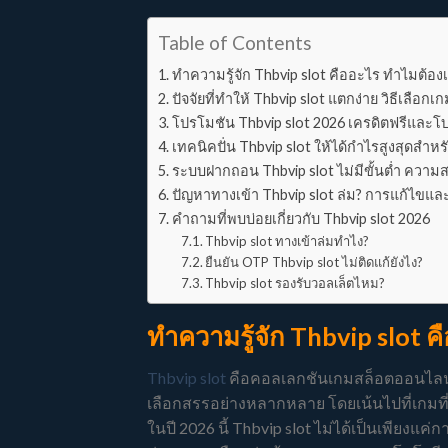
Table of Contents
ทำความรู้จัก Thbvip slot คืออะไร ทำไมต้อง
ปัจจัยที่ทำให้ Thbvip slot แตกง่าย วิธีเลือกเ
โปรโมชัน Thbvip slot 2026 เครดิตฟรีและโบ
เทคนิคปั่น Thbvip slot ให้ได้กำไรสูงสุดสำห
ระบบฝากถอน Thbvip slot ไม่มีขั้นต่ำ ความ
ปัญหาทางเข้า Thbvip slot ล่ม? การแก้ไขแ
คำถามที่พบบ่อยเกี่ยวกับ Thbvip slot 2026
Thbvip slot ทางเข้าล่มทำไง?
ยืนยัน OTP Thbvip slot ไม่ติดแก้ยังไง?
Thbvip slot รองรับวอลเล็ตไหม?
ทำความรู้จัก Thbvip slot 
Thbvip slot
คือคอลเลกชันเกมสล็อตออนไลน์
เลือกสรรอย่างหลากหลาย โดยเน้นไปที่เกมที่
ในปี 2026 นี้ Thbvip slot ไม่ได้เป็นเพียง