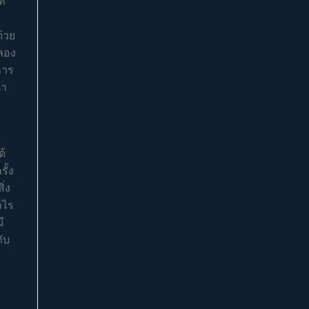
ี่
ด้วย
ดลอง
การ
นำ
้
ั้ง
ิ่ง
ำไร
ี
ับ