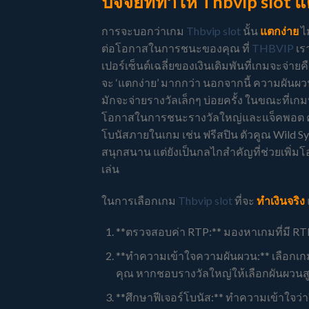
ปัจจัยที่ทำให้ Thbvip slot 
การจะบอกว่าเกม
Thbvip slot
นั้น
แตกง่าย
ไม
ต่อโอกาสในการชนะของคุณ ที่
THBVIP
เรา
เปอร์เซ็นต์เฉลี่ยของเงินเดิมพันที่เกมจะจ่าย
จะ ‘แตกง่าย’ มากกว่า นอกจากนี้ ความผันผวน 
มักจะจ่ายรางวัลเล็กๆ บ่อยครั้ง ในขณะที่เกมท
โอกาสในการชนะรางวัลใหญ่และแจ็คพอต ควรเ
โบนัสภายในเกม เช่น ฟรีสปิน ตัวคูณ Wild Sym
สนุกสนาน แต่ยังเป็นกลไกสำคัญที่ช่วยเพิ่
เล่น
ในการเลือกเกม
Thbvip slot
ที่จะ
ทำเงินจริง
**ตรวจสอบค่า RTP:** มองหาเกมที่มี RT
**ทำความเข้าใจความผันผวน:** เลือกเ
คุณ หากชอบรางวัลใหญ่ให้เลือกผันผวนส
**ศึกษาฟีเจอร์โบนัส:** ทำความเข้าใจว