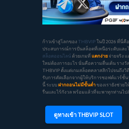
ก้าวเข้าสู่โลกของ
THBVIP
ในปี 2026 ที่นี่
ประสบการณ์การปั่นสล็อตที่เหนือระดับและโอ
สล็อตออนไลน์
ด้วยเกมที่
แตกง่าย
จ่ายจริง 
ใหม่ต้องการอะไร นั่นคือความตื่นเต้น รางว
THBVIP ตั้งแต่เกมสล็อตคลาสสิกไปจนถึงวิด
รับการคัดเลือกจากผู้ให้บริการซอฟต์แวร์
นี้ ระบบ
ฝากถอนไม่มีขั้นต่ำ
ของเรายังช่วยให
รื่นและไร้กังวล พร้อมแล้วที่จะพาทุกท่าน
ดูทางเข้า THBVIP SLOT