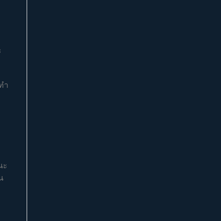
ะ
รทำ
นะ
น
่