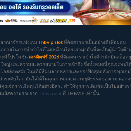
คืออาณาจักรแห่งเกม
Thbvip slot
ที่คัดสรรมาเป็นอย่างดี เพื่อมอบ
กาสในการทำกำไรที่ไม่เหมือนใคร เรามุ่งมั่นที่จะเป็นผู้นำในด้า
และมีโปรโมชัน
เครดิตฟรี 2026
ที่จัดเต็ม เราเข้าใจดีว่านักปั่นสล็อตย
ัลใหญ่ และความสะดวกสบายในการเข้าถึง ซึ่งทั้งหมดนี้คุณจะพบได้ท
ีโอสล็อตสมัยใหม่ที่มีธีมหลากหลายและกราฟิกสุดอลังการ ทุกเกม
ชั้นนำระดับโลก มั่นใจได้ในคุณภาพและความยุติธรรมของเกม นอก
้คุณจัดการเงินทุนได้อย่างอิสระ ทำให้ทุกการเดิมพันเป็นไปอย่างร
ไปสัมผัสความรวยจาก
Thbvip slot
ที่ THBVIP เท่านั้น.