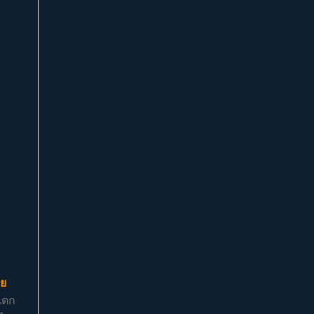
าย
่แตก