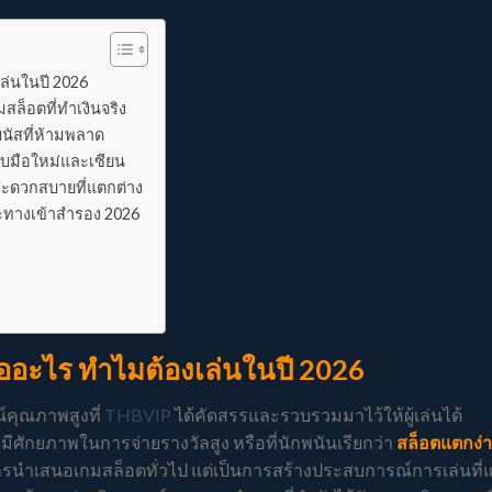
เล่นในปี 2026
กมสล็อตที่ทำเงินจริง
นัสที่ห้ามพลาด
รับมือใหม่และเซียน
สะดวกสบายที่แตกต่าง
ละทางเข้าสำรอง 2026
คืออะไร ทำไมต้องเล่นในปี 2026
คุณภาพสูงที่
THBVIP
ได้คัดสรรและรวบรวมมาไว้ให้ผู้เล่นได้
มีศักยภาพในการจ่ายรางวัลสูง หรือที่นักพนันเรียกว่า
สล็อตแตกง่
แค่การนำเสนอเกมสล็อตทั่วไป แต่เป็นการสร้างประสบการณ์การเล่นที