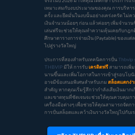
จริงในปี 2026 มาให้คุณได้ศึกษา ประการแ
เหมาะสมกับงบประมาณของคุณ การบริหารจัด
ครั้ง และยึดมั่นในงบนั้นอย่างเคร่งครัด ไม่
เงินจำนวนน้อยๆ ก่อน แล้วค่อยๆ เพิ่มจำนวน
เล่นฟรีจะช่วยให้คุณทำความคุ้นเคยกับกฎกต
ศึกษาตารางการจ่ายเงิน (Paytable) ของแต่ละ
ไปสู่รางวัลใหญ่
ประการที่สองสำหรับเทคนิคการปั่น
Thbvip 
THBVIP
มีให้ การรับ
เครดิตฟรี
สามารถเพิ่ม
นานขึ้นและเพิ่มโอกาสในการเข้าสู่รอบโบน
อาจมีข้อเสนอพิเศษสำหรับเกม
สล็อตแตกง่า
สำคัญ หากคุณเริ่มรู้สึกว่ากำลังเสียเงินมา
และขาดทุนที่ชัดเจนจะช่วยให้คุณควบคุมการเ
เครื่องมือต่างๆ เพื่อช่วยให้คุณสามารถจัดก
การปั่นสล็อตและคว้าเงินรางวัลใหญ่ไปกับเร