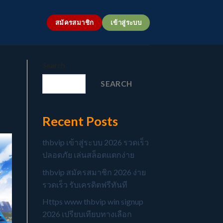
สมัครสมาชิก
เข้าสู่ระบบ
Search
SEARCH
Recent Posts
thbvip เข้าสู่ระบบ 2026 รวดเร็ว
ปลอดภัย เล่นสล็อตแตกง่าย
thbvip สมัครสมาชิก 2026 ง่าย
รวดเร็ว รับเครดิตฟรีทันที
Https www thbvip win signup
2026 เปรียบเทียบทางเลือก