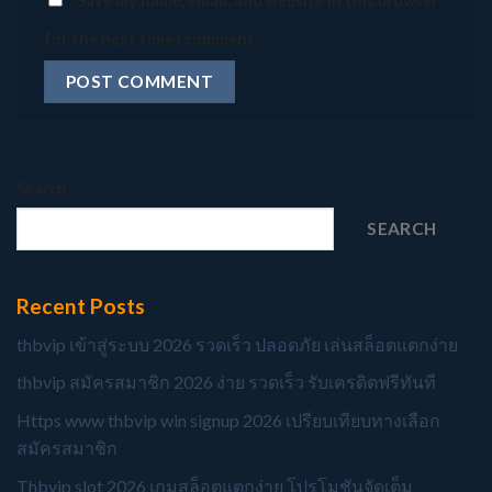
Save my name, email, and website in this browser
for the next time I comment.
Search
SEARCH
Recent Posts
thbvip เข้าสู่ระบบ 2026 รวดเร็ว ปลอดภัย เล่นสล็อตแตกง่าย
thbvip สมัครสมาชิก 2026 ง่าย รวดเร็ว รับเครดิตฟรีทันที
Https www thbvip win signup 2026 เปรียบเทียบทางเลือก
สมัครสมาชิก
Thbvip slot 2026 เกมสล็อตแตกง่าย โปรโมชันจัดเต็ม