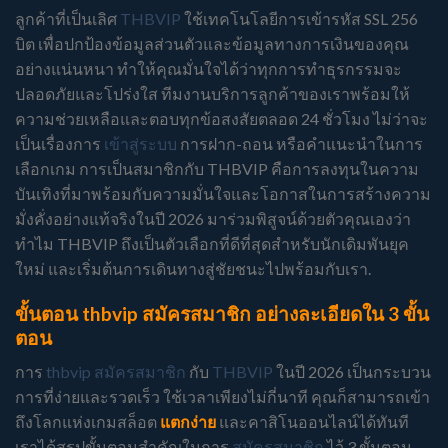
ลูกค้าที่เป็นเลิศ
THBVIP
ใช้เทคโนโลยีการเข้ารหัส SSL 256
บิต เพื่อปกป้องข้อมูลส่วนตัวและข้อมูลทางการเงินของคุณ
อย่างแน่นหนา ทำให้คุณมั่นใจได้ว่าทุกการทำธุรกรรมจะ
ปลอดภัยและโปร่งใส ทีมงานบริการลูกค้าของเราพร้อมให้
ความช่วยเหลือและตอบทุกข้อสงสัยตลอด 24 ชั่วโมง ไม่ว่าจะ
เป็นเรื่องการ
เข้าสู่ระบบ
การฝาก-ถอน หรือคำแนะนำในการ
เลือกเกม การเป็นสมาชิกกับ THBVIP คือการลงทุนในความ
บันเทิงที่มาพร้อมกับความมั่นใจและโอกาสในการสร้างความ
มั่งคั่งอย่างแท้จริงในปี 2026 มาร่วมพิสูจน์ด้วยตัวคุณเองว่า
ทำไม THBVIP ถึงเป็นตัวเลือกที่ดีที่สุดสำหรับนักเดิมพันยุค
ใหม่ และเริ่มต้นการเดินทางสู่ชัยชนะไปพร้อมกับเรา.
ขั้นตอน thbvip สมัครสมาชิก อย่างละเอียดใน 3 ขั้น
ตอน
การ
thbvip สมัครสมาชิก
กับ
THBVIP
ในปี 2026 เป็นกระบวน
การที่ง่ายและรวดเร็ว ใช้เวลาเพียงไม่กี่นาที คุณก็สามารถเข้า
ถึงโลกแห่งเกมสล็อต
แตกง่าย
และคาสิโนออนไลน์ได้ทันที
เราได้สรุปขั้นตอนสำคัญในการ
สมัครสมาชิก
ไว้ 3 ขั้นตอน