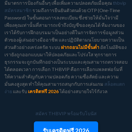
มีมาตรการป้องกันอื่นๆ เพื่อเพิ่มความปลอดภัยเมื่อคุณ
thbvip
สมัครสมาชิก
รวมถึงการยืนยันตัวตนด้วย OTP (One-Time
Password) ในขั้นตอนการลงทะเบียน ซึ่งช่วยให้มั่นใจว่ามี
เพียงคุณเท่านั้นที่สามารถเข้าถึงบัญชีของคุณได้ ทีมงานของ
เราได้รับการฝึกอบรมมาเป็นอย่างดีในการจัดการข้อมูลส่วน
ตัวของผู้เล่นอย่างมืออาชีพ และปฏิบัติตามนโยบายความเป็น
ส่วนตัวอย่างเคร่งครัด ระบบ
ฝากถอนไม่มีขั้นต่ำ
อัตโนมัติของ
เรายังถูกออกแบบมาให้ปลอดภัยและโปร่งใส ทุกรายการ
ธุรกรรมจะถูกบันทึกอย่างเป็นระบบและคุณสามารถตรวจสอบ
ได้ตลอดเวลา การเลือก THBVIP คือการเลือกแพลตฟอร์มที่
ให้ความสำคัญกับความปลอดภัย ความซื่อสัตย์ และความ
มั่นคงสูงสุด ทำให้คุณสามารถสนุกกับการเล่นเกม
สล็อตแตก
ง่าย
และรับ
เครดิตฟรี 2026
ได้อย่างสบายใจไร้กังวล
สมัคร THBVIP พร้อมรับโบนัส
รับเครดิตฟรี 2026