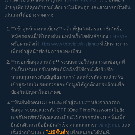
ง่ายๆ เพื่อให้คุณทำตามได้อย่างไม่มีสะดุด และสามารถเริ่มต้น
เล่นเกมได้อย่างรวดเร็ว:
**เข้าสู่หน้าลงทะเบียน:** คลิกที่ปุ่ม ‘สมัครสมาชิก’ หรือ
‘สมัครตอนนี้’ ที่โดดเด่นบนหน้าเว็บไซต์หลักของ
THBVIP
หรือผ่านลิงก์
Https www thbvip win signup
ที่เป็นทางการ
เพื่อเข้าสู่หน้าฟอร์มการลงทะเบียน.
**กรอกข้อมูลส่วนตัว:** ระบบจะขอให้คุณกรอกข้อมูลที่
จำเป็น เช่น เบอร์โทรศัพท์มือถือที่ใช้งานได้จริง ชื่อ-
นามสกุล (ตรงกับบัญชีธนาคาร) และตั้งรหัสผ่านสำหรับ
เข้าสู่ระบบ โปรดตรวจสอบข้อมูลให้ถูกต้องครบถ้วนเพื่อ
ป้องกันปัญหาในอนาคต.
**ยืนยันตัวตน (OTP) และเข้าสู่ระบบ:** หลังจากกรอก
ข้อมูล ระบบจะส่งรหัส OTP (One-Time Password) ไปยัง
เบอร์โทรศัพท์ที่คุณลงทะเบียนไว้ กรอกรหัส OTP นั้นเพื่อ
ยืนยันตัวตน เมื่อยืนยันสำเร็จ คุณก็สามารถ
เข้าสู่ระบบ
และ
เริ่มฝากเงิน (แบบ
ไม่มีขั้นต่ำ
) เพื่อเล่นเกมได้ทันที.