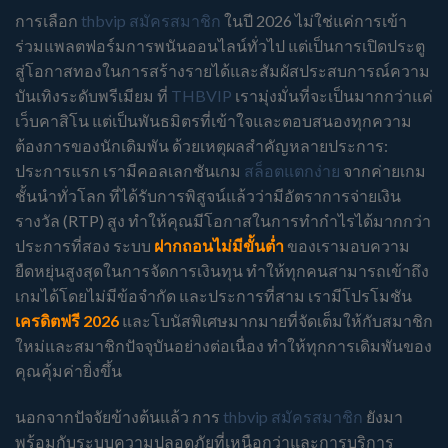
การเลือก
thbvip สมัครสมาชิก
ในปี 2026 ไม่ใช่แค่การเข้า
ร่วมแพลตฟอร์มการพนันออนไลน์ทั่วไป แต่เป็นการเปิดประตู
สู่โอกาสทองในการสร้างรายได้และสัมผัสประสบการณ์ความ
บันเทิงระดับพรีเมียม ที่
THBVIP
เรามุ่งมั่นที่จะเป็นมากกว่าแค่
เว็บคาสิโน แต่เป็นพันธมิตรที่เข้าใจและตอบสนองทุกความ
ต้องการของนักเดิมพัน ด้วยเหตุผลสำคัญหลายประการ:
ประการแรก เรามีคอลเลกชันเกม
สล็อตแตกง่าย
จากค่ายเกม
ชั้นนำทั่วโลก ที่ได้รับการพิสูจน์แล้วว่ามีอัตราการจ่ายเงิน
รางวัล (RTP) สูง ทำให้คุณมีโอกาสในการทำกำไรได้มากกว่า
ประการที่สอง ระบบ
ฝากถอนไม่มีขั้นต่ำ
ของเรามอบความ
ยืดหยุ่นสูงสุดในการจัดการเงินทุน ทำให้ทุกคนสามารถเข้าถึง
เกมได้โดยไม่มีข้อจำกัด และประการที่สาม เรามีโปรโมชัน
เครดิตฟรี 2026
และโบนัสพิเศษมากมายที่จัดเต็มให้กับสมาชิก
ใหม่และสมาชิกปัจจุบันอย่างต่อเนื่อง ทำให้ทุกการเดิมพันของ
คุณคุ้มค่ายิ่งขึ้น
นอกจากปัจจัยข้างต้นแล้ว การ
thbvip สมัครสมาชิก
ยังมา
พร้อมกับระบบความปลอดภัยที่เหนือกว่าและการบริการ