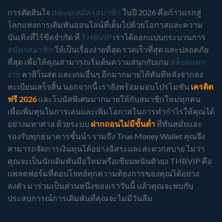
การตัดสินใจ
thbvip สมัครสมาชิก
ในปี 2026 คือก้าวแรกสู่
โลกแห่งการเดิมพันออนไลน์ที่เต็มไปด้วยโอกาสและความ
บันเทิงที่ไร้ขีดจำกัด ที่
THBVIP
เราได้ออกแบบกระบวนการ
สมัครสมาชิก
ให้เป็นเรื่องง่ายที่สุด รวดเร็วที่สุด และปลอดภัย
ที่สุด เพื่อให้คุณสามารถเริ่มต้นความสนุกกับเกม
สล็อตแตก
ง่าย
คาสิโนสด และเกมอื่นๆ อีกมากมายได้ทันทีหลังจากลง
ทะเบียนเสร็จสิ้น นอกจากนี้ เรายังพร้อมมอบโปรโมชัน
เครดิต
ฟรี 2026
และโบนัสพิเศษมากมายให้กับสมาชิกใหม่ทุกคน
เพื่อเพิ่มทุนในการเล่นและเพิ่มโอกาสในการทำกำไรให้คุณได้
อย่างมหาศาล ด้วยระบบ
ฝากถอนไม่มีขั้นต่ำ
ที่ทันสมัยและ
รองรับทุกธนาคารชั้นนำ รวมถึง True Money Wallet คุณจึง
สามารถจัดการเงินทุนได้อย่างอิสระและสะดวกสบาย ไม่ว่า
คุณจะเป็นนักเดิมพันมือใหม่หรือเซียนพนันตัวยง THBVIP คือ
แพลตฟอร์มที่ตอบโจทย์ทุกความต้องการของคุณได้อย่าง
ลงตัว มาร่วมเป็นส่วนหนึ่งของเราวันนี้ แล้วคุณจะพบกับ
ประสบการณ์การเดิมพันที่คุณจะไม่มีวันลืม