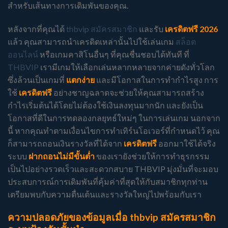
สำหรับเส้นทางการเดิมพันของคุณ.
หลังจากที่คุณได้
thbvip สมัครสมาชิก
และรับ
เครดิตฟรี 2026
แล้ว คุณสามารถนำเครดิตเหล่านั้นไปใช้เล่นเกม
สล็อต
ออนไลน์
หรือเกมคาสิโนอื่นๆ ที่คุณชื่นชอบได้ทันที ที่
THBVIP
เรามีเกมให้เลือกเล่นหลากหลายจากค่ายดังทั่วโลก
ซึ่งล้วนเป็นเกมที่
แตกง่าย
และมีโอกาสในการทำกำไรสูง การ
ใช้
เครดิตฟรี
อย่างชาญฉลาดจะช่วยให้คุณสามารถสร้าง
กำไรเริ่มต้นได้โดยไม่ต้องใช้เงินลงทุนมากนัก และยังเป็น
โอกาสที่ดีในการทดลองกลยุทธ์ใหม่ๆ ในการเล่นเกม นอกจาก
นี้ หากคุณทำตามเงื่อนไขการทำเทิร์นโอเวอร์ที่กำหนดไว้ คุณ
ก็สามารถถอนเงินรางวัลที่ได้จาก
เครดิตฟรี
ออกมาใช้ได้จริง
ระบบ
ฝากถอนไม่มีขั้นต่ำ
ของเรายังช่วยให้การทำธุรกรรม
เป็นไปอย่างรวดเร็วและสะดวกสบาย THBVIP มุ่งมั่นที่จะมอบ
ประสบการณ์การเดิมพันที่คุ้มค่าที่สุดให้กับสมาชิกทุกท่าน
เตรียมพบกับความตื่นเต้นและรางวัลใหญ่ไปพร้อมกับเรา
ความปลอดภัยของข้อมูลเมื่อ thbvip สมัครสมาชิก