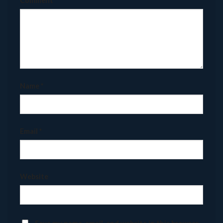
Comment
*
Name
*
Email
*
Website