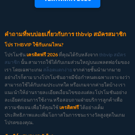
คำถามที่พบบ่อยเกี่ยวกับการ thbvip สมัครสมาชิก
โปร THBVIP ใช้กับเกมไหน?
โปรโมชัน
เครดิตฟรี 2026
ที่คุณได้รับหลังจาก
thbvip สมัคร
สมาชิก
นั้น สามารถใช้ได้กับเกมส่วนใหญ่บนแพลตฟอร์มของ
เรา โดยเฉพาะเกม
สล็อตแตกง่าย
จากค่ายชั้นนำมากมาย
อย่างไรก็ตาม บางโปรโมชันอาจมีข้อกำหนดเฉพาะเจาะจงว่า
สามารถใช้ได้กับเกมประเภทใด หรือเกมจากค่ายใดบ้าง เรา
แนะนำให้อ่านรายละเอียดเงื่อนไขของแต่ละโปรโมชันอย่าง
ละเอียดก่อนการใช้งาน หรือสอบถามฝ่ายบริการลูกค้าเพื่อ
ความชัดเจน เพื่อให้คุณใช้
เครดิตฟรี
ได้อย่างเต็ม
ประสิทธิภาพและเพิ่มโอกาสในการชนะรางวัลสูงสุดในเกม
โปรดของคุณ.